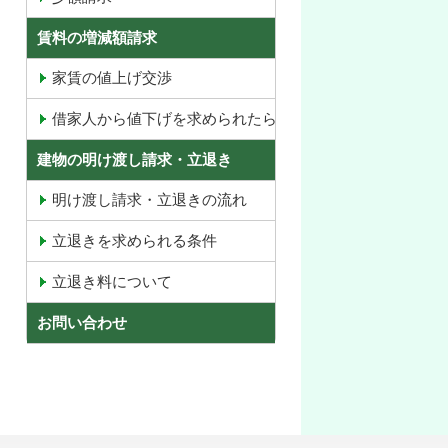
賃料の増減額請求
家賃の値上げ交渉
借家人から値下げを求められたら
建物の明け渡し請求・立退き
明け渡し請求・立退きの流れ
立退きを求められる条件
立退き料について
お問い合わせ