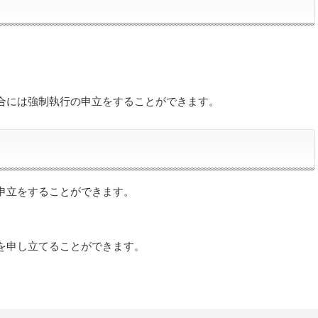
合には強制執行の申立をすることができます。
申立をすることができます。
を申し立てることができます。