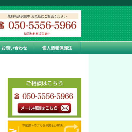
無料相談実施中!お気軽にご相談ください
初回無料相談実施中
クセス
お問い合わせ
個人情報保護方針